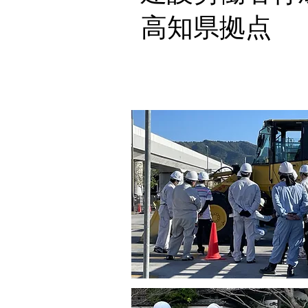
​高知県拠点