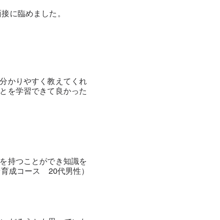
面接に臨めました。
分かりやすく教えてくれ
とを学習できて良かった
を持つことができ知識を
育成コース 20代男性）