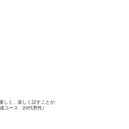
優しく、楽しく話すことが
成コース 20代男性）